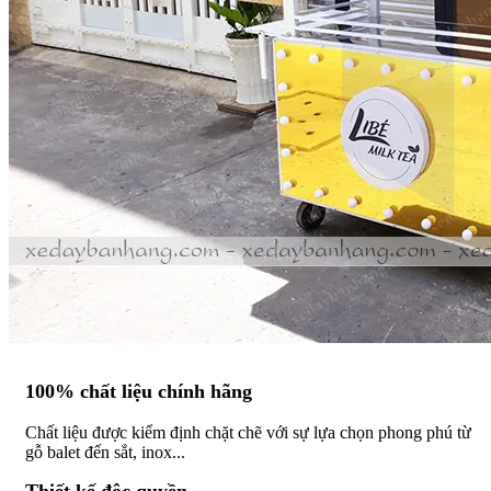
100% chất liệu chính hãng
Chất liệu được kiểm định chặt chẽ với sự lựa chọn phong phú từ
gỗ balet đến sắt, inox...
Thiết kế độc quyền