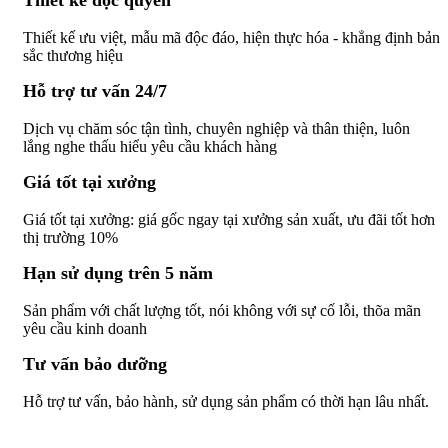
Thiết kế ưu việt, mẫu mã độc đáo, hiện thực hóa - khẳng định bản
sắc thương hiệu
Hỗ trợ tư vấn 24/7
Dịch vụ chăm sóc tận tình, chuyên nghiệp và thân thiện, luôn
lắng nghe thấu hiểu yêu cầu khách hàng
Giá tốt tại xưởng
Giá tốt tại xưởng: giá gốc ngay tại xưởng sản xuất, ưu đãi tốt hơn
thị trường 10%
Hạn sử dụng trên 5 năm
Sản phẩm với chất lượng tốt, nói không với sự cố lỗi, thõa mãn
yêu cầu kinh doanh
Tư vấn bảo dưỡng
Hỗ trợ tư vấn, bảo hành, sử dụng sản phẩm có thời hạn lâu nhất.