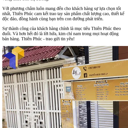
Với phương châm luôn mang đến cho khách hàng sự lựa chọn tốt
nhất, Thiên Phúc cam kết trao tay sản phẩm chất lượng cao, thiết kế
độc đáo, đồng hành cùng bạn trên con đường phát triển.
Sự thành công của khách hàng chính là mục tiêu Thiên Phúc theo
đuổi. Và hơn hết đó là lời hứa, kim chỉ nam trong mọi hoạt động
bán hàng. Thiên Phúc - trao gửi tin yêu!