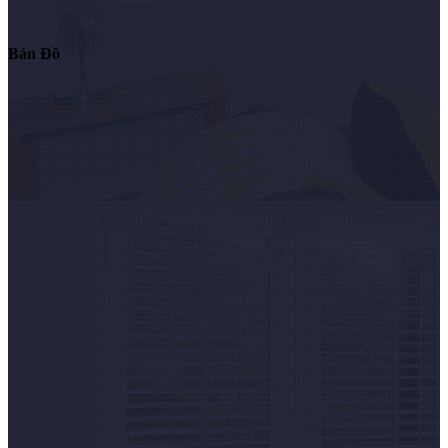
Bản Đồ