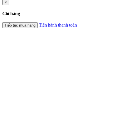
×
Giỏ hàng
Tiến hành thanh toán
Tiếp tục mua hàng