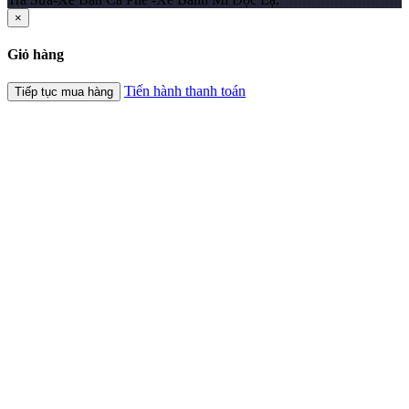
×
Giỏ hàng
Tiến hành thanh toán
Tiếp tục mua hàng