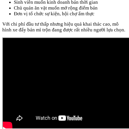
Sinh viên muốn kinh doanh bán thời gian
Chủ quán ăn vặt muốn mở rộng điểm bán
Đơn vị tổ chức sự kiện, hội chợ ẩm thực
Với chi phí đầu tư thấp nhưng hiệu quả khai thác cao, mô
hình xe đẩy bán mì trộn đang được rất nhiều người lựa chọn.