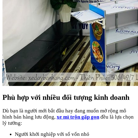
Phù hợp với nhiều đối tượng kinh doanh
Dù bạn là người mới bắt đầu hay đang muốn mở rộng mô
hình bán hàng lưu động,
xe mì trộn gấp gọn
đều là lựa chọn
lý tưởng:
Người khởi nghiệp với số vốn nhỏ