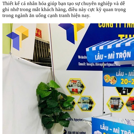
Thiết kế cá nhân hóa giúp bạn tạo sự chuyên nghiệp và dễ
ghi nhớ trong mắt khách hàng, điều này cực kỳ quan trọng
trong ngành ăn uống cạnh tranh hiện nay.