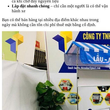
cả khi chở đầy nguyên liệu
Lắp đặt nhanh chóng
– chỉ cần một người là có thể vận
hành xe
Bạn có thể bán hàng tại nhiều địa điểm khác nhau trong
ngày mà không cần tốn chi phí thuê mặt bằng cố định.