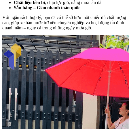
Chất liệu bền bỉ
, chịu lực gió, nắng mưa lâu dài
Sẵn hàng – Giao nhanh toàn quốc
Với ngân sách hợp lý, bạn đã có thể sở hữu một chiếc dù chất lượng
cao, giúp xe bán nước trở nên chuyên nghiệp và hoạt động ổn định
quanh năm – ngay cả trong những ngày mưa gió.