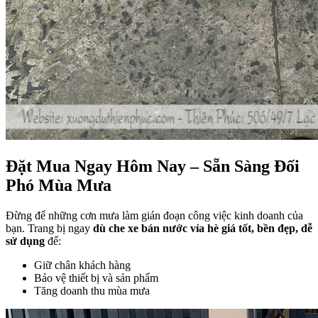
Đặt Mua Ngay Hôm Nay – Sẵn Sàng Đối
Phó Mùa Mưa
Đừng để những cơn mưa làm gián đoạn công việc kinh doanh của
bạn. Trang bị ngay
dù che xe bán nước vỉa hè giá tốt, bền đẹp, dễ
sử dụng
để:
Giữ chân khách hàng
Bảo vệ thiết bị và sản phẩm
Tăng doanh thu mùa mưa