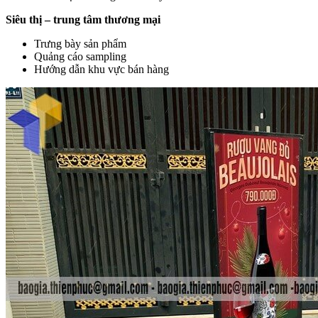
Siêu thị – trung tâm thương mại
Trưng bày sản phẩm
Quảng cáo sampling
Hướng dẫn khu vực bán hàng