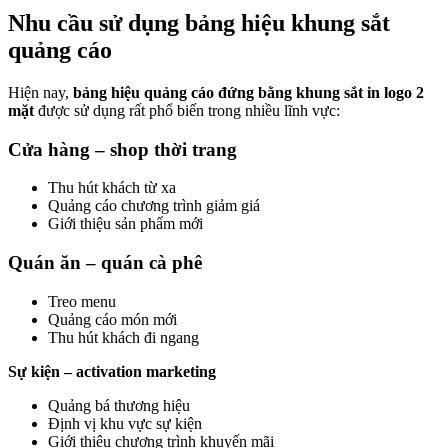
Nhu cầu sử dụng bảng hiệu khung sắt
quảng cáo
Hiện nay,
bảng hiệu quảng cáo đứng bằng khung sắt in logo 2
mặt
được sử dụng rất phổ biến trong nhiều lĩnh vực:
Cửa hàng – shop thời trang
Thu hút khách từ xa
Quảng cáo chương trình giảm giá
Giới thiệu sản phẩm mới
Quán ăn – quán cà phê
Treo menu
Quảng cáo món mới
Thu hút khách đi ngang
Sự kiện – activation marketing
Quảng bá thương hiệu
Định vị khu vực sự kiện
Giới thiệu chương trình khuyến mãi