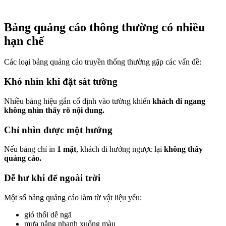
Bảng quảng cáo thông thường có nhiều
hạn chế
Các loại bảng quảng cáo truyền thống thường gặp các vấn đề:
Khó nhìn khi đặt sát tường
Nhiều bảng hiệu gắn cố định vào tường khiến
khách đi ngang
không nhìn thấy rõ nội dung.
Chỉ nhìn được một hướng
Nếu bảng chỉ in
1 mặt
, khách đi hướng ngược lại
không thấy
quảng cáo.
Dễ hư khi để ngoài trời
Một số bảng quảng cáo làm từ vật liệu yếu:
gió thổi dễ ngã
mưa nắng nhanh xuống màu