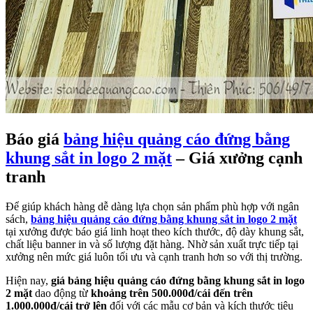
Báo giá
bảng hiệu quảng cáo đứng bằng
khung sắt in logo 2 mặt
– Giá xưởng cạnh
tranh
Để giúp khách hàng dễ dàng lựa chọn sản phẩm phù hợp với ngân
sách,
bảng hiệu quảng cáo đứng bằng khung sắt in logo 2 mặt
tại xưởng được báo giá linh hoạt theo kích thước, độ dày khung sắt,
chất liệu banner in và số lượng đặt hàng. Nhờ sản xuất trực tiếp tại
xưởng nên mức giá luôn tối ưu và cạnh tranh hơn so với thị trường.
Hiện nay,
giá bảng hiệu quảng cáo đứng bằng khung sắt in logo
2 mặt
dao động từ
khoảng trên 500.000đ/cái đến trên
1.000.000đ/cái trở lên
đối với các mẫu cơ bản và kích thước tiêu