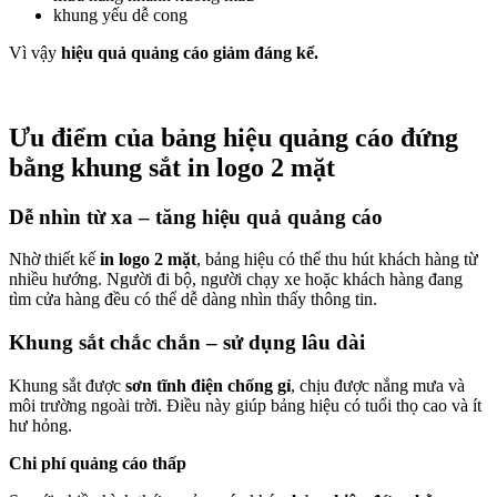
khung yếu dễ cong
Vì vậy
hiệu quả quảng cáo giảm đáng kể.
Ưu điểm của bảng hiệu quảng cáo đứng
bằng khung sắt in logo 2 mặt
Dễ nhìn từ xa – tăng hiệu quả quảng cáo
Nhờ thiết kế
in logo 2 mặt
, bảng hiệu có thể thu hút khách hàng từ
nhiều hướng. Người đi bộ, người chạy xe hoặc khách hàng đang
tìm cửa hàng đều có thể dễ dàng nhìn thấy thông tin.
Khung sắt chắc chắn – sử dụng lâu dài
Khung sắt được
sơn tĩnh điện chống gỉ
, chịu được nắng mưa và
môi trường ngoài trời. Điều này giúp bảng hiệu có tuổi thọ cao và ít
hư hỏng.
Chi phí quảng cáo thấp