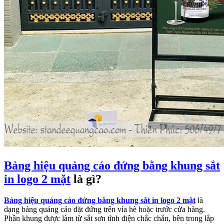
Bảng hiệu quảng cáo đứng bằng khung sắt
in logo 2 mặt
là gì?
Bảng hiệu quảng cáo đứng bằng khung sắt in logo 2 mặt
là
dạng bảng quảng cáo đặt đứng trên vỉa hè hoặc trước cửa hàng.
Phần khung được làm từ sắt sơn tĩnh điện chắc chắn, bên trong lắp