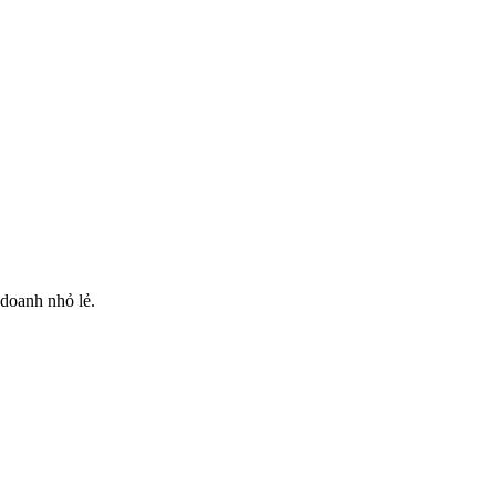
doanh nhỏ lẻ.