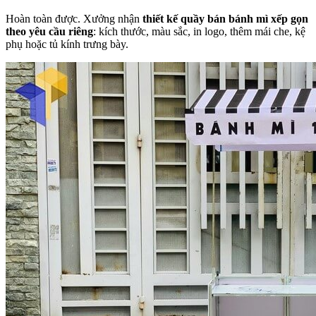
Hoàn toàn được. Xưởng nhận
thiết kế quầy bán bánh mì xếp gọn
theo yêu cầu riêng
: kích thước, màu sắc, in logo, thêm mái che, kệ
phụ hoặc tủ kính trưng bày.