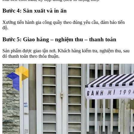
Bước 4: Sản xuất và in ấn
Xưởng tiến hành gia công quầy theo đúng yêu cầu, đảm bảo tiến
độ.
Bước 5: Giao hàng – nghiệm thu – thanh toán
Sản phẩm được giao tận nơi. Khách hàng kiểm tra, nghiệm thu, sau
đó thanh toán theo thỏa thuận.