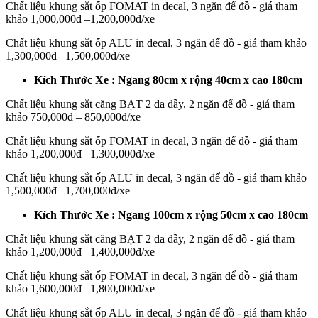
Chất liệu khung sắt ốp FOMAT in decal, 3 ngăn để đồ - giá tham
khảo 1,000,000đ –1,200,000đ/xe
Chất liệu khung sắt ốp ALU in decal, 3 ngăn để đồ - giá tham khảo
1,300,000đ –1,500,000đ/xe
Kích Thước Xe : Ngang 80cm x rộng 40cm x cao 180cm
Chất liệu khung sắt căng BẠT 2 da dầy, 2 ngăn để đồ - giá tham
khảo 750,000đ – 850,000đ/xe
Chất liệu khung sắt ốp FOMAT in decal, 3 ngăn để đồ - giá tham
khảo 1,200,000đ –1,300,000đ/xe
Chất liệu khung sắt ốp ALU in decal, 3 ngăn để đồ - giá tham khảo
1,500,000đ –1,700,000đ/xe
Kích Thước Xe : Ngang 100cm x rộng 50cm x cao 180cm
Chất liệu khung sắt căng BẠT 2 da dầy, 2 ngăn để đồ - giá tham
khảo 1,200,000đ –1,400,000đ/xe
Chất liệu khung sắt ốp FOMAT in decal, 3 ngăn để đồ - giá tham
khảo 1,600,000đ –1,800,000đ/xe
Chất liệu khung sắt ốp ALU in decal, 3 ngăn để đồ - giá tham khảo