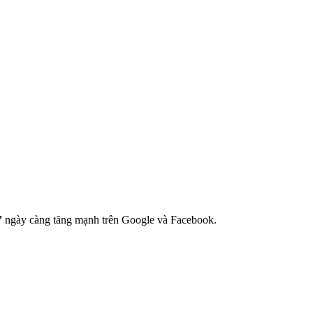
”
ngày càng tăng mạnh trên Google và Facebook.