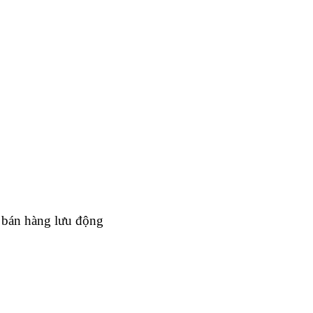
h bán hàng lưu động