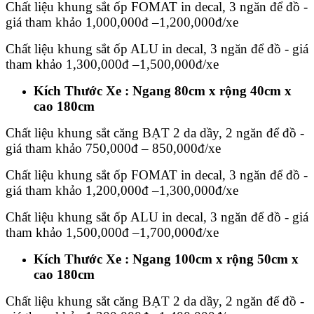
Chất liệu khung sắt ốp FOMAT in decal, 3 ngăn để đồ -
giá tham khảo 1,000,000đ –1,200,000đ/xe
Chất liệu khung sắt ốp ALU in decal, 3 ngăn để đồ - giá
tham khảo 1,300,000đ –1,500,000đ/xe
Kích Thước Xe : Ngang 80cm x rộng 40cm x
cao 180cm
Chất liệu khung sắt căng BẠT 2 da dầy, 2 ngăn để đồ -
giá tham khảo 750,000đ – 850,000đ/xe
Chất liệu khung sắt ốp FOMAT in decal, 3 ngăn để đồ -
giá tham khảo 1,200,000đ –1,300,000đ/xe
Chất liệu khung sắt ốp ALU in decal, 3 ngăn để đồ - giá
tham khảo 1,500,000đ –1,700,000đ/xe
Kích Thước Xe : Ngang 100cm x rộng 50cm x
cao 180cm
Chất liệu khung sắt căng BẠT 2 da dầy, 2 ngăn để đồ -