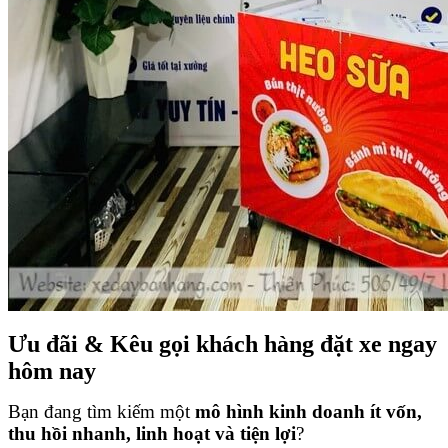
Ưu đãi & Kêu gọi khách hàng đặt xe ngay
hôm nay
Bạn đang tìm kiếm một
mô hình kinh doanh ít vốn,
thu hồi nhanh, linh hoạt và tiện lợi
?