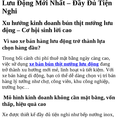
Lưu Động Mới Nhất – Đầy Đủ Tiện
Nghi
Xu hướng kinh doanh bún thịt nướng lưu
động – Cơ hội sinh lời cao
Vì sao xe bán hàng lưu động trở thành lựa
chọn hàng đầu?
Trong bối cảnh chi phí thuê mặt bằng ngày càng cao,
việc sử dụng
xe bán bún thịt nướng lưu động
đang
trở thành xu hướng mới mẻ, linh hoạt và tiết kiệm. Với
xe bán hàng di động, bạn có thể dễ dàng chọn vị trí bán
hàng lý tưởng như chợ, công viên, khu công nghiệp,
trường học…
Mô hình kinh doanh không cần mặt bằng, vốn
thấp, hiệu quả cao
Xe được thiết kế đầy đủ tiện nghi như bếp nướng inox,