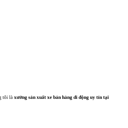
 tôi là
xưởng sản xuất xe bán hàng di động uy tín tại