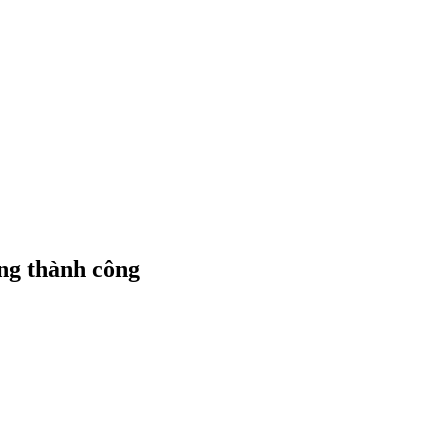
ộng thành công