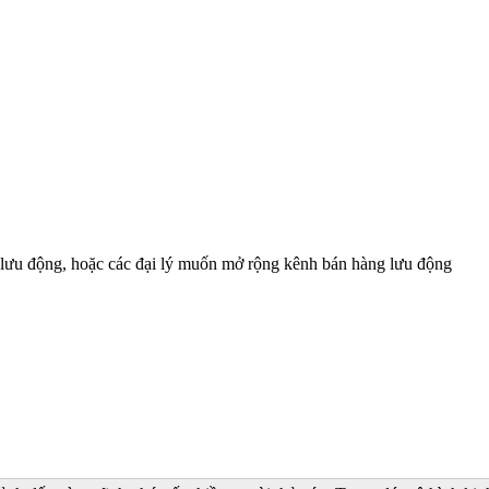
ê lưu động, hoặc các đại lý muốn mở rộng kênh bán hàng lưu động