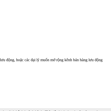
ê lưu động, hoặc các đại lý muốn mở rộng kênh bán hàng lưu động