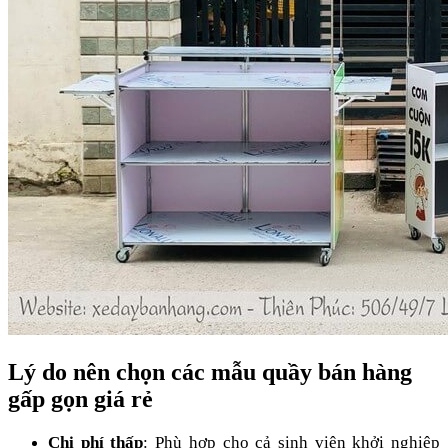
Lý do nên chọn các mẫu quầy bán hàng
gấp gọn giá rẻ
Chi phí thấp
: Phù hợp cho cả sinh viên khởi nghiệp