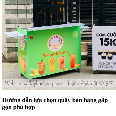
Hướng dẫn lựa chọn quầy bán hàng gấp
gọn phù hợp