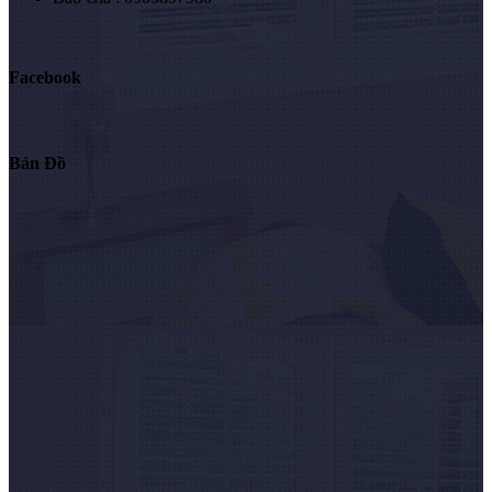
Facebook
Bản Đồ