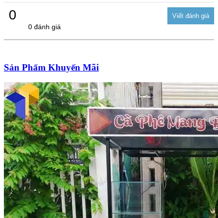
0
0 đánh giá
Sản Phẩm Khuyến Mãi