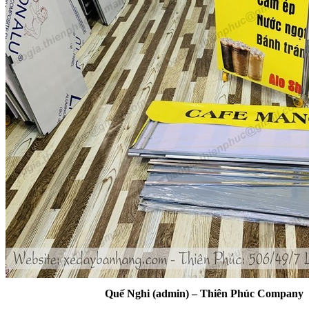
Quế Nghi (admin) – Thiên Phúc Company