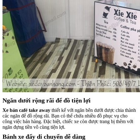
Ngăn dưới rộng rãi để đồ tiện lợi
Xe bán café take away
thiết kế với ngăn bên dưới được chia thành
các ngăn để đồ rộng rãi. Bạn có thể chứa nhiều đồ phục vụ cho
công việc bán hàng. Đặc biệt, chiếc xe còn được trang bị thêm với
ngăn đựng tiền vô cùng tiện lợi.
Bánh xe đẩy di chuyển dễ dàng