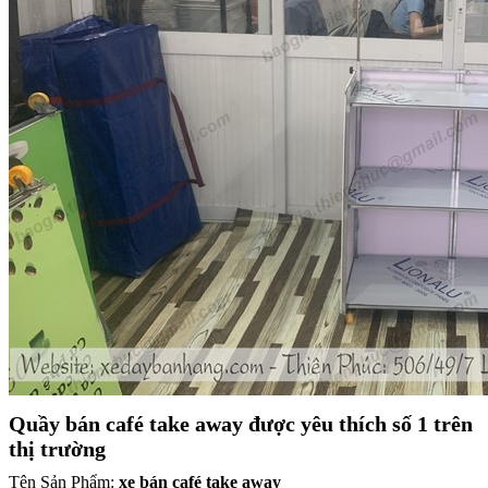
Quầy bán café take away được yêu thích số 1 trên
thị trường
Tên Sản Phẩm:
xe bán café take away