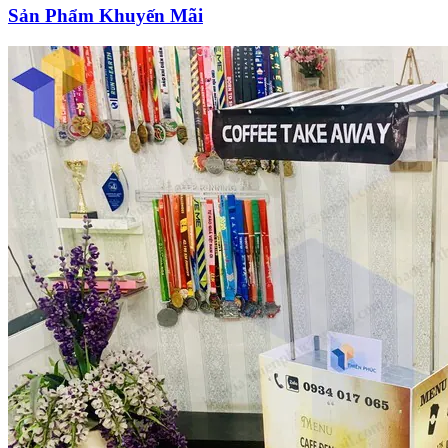
Sản Phẩm Khuyến Mãi