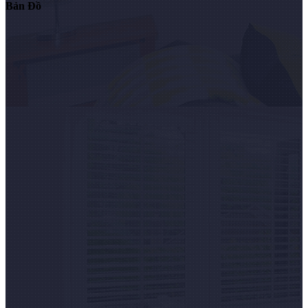
Bản Đồ