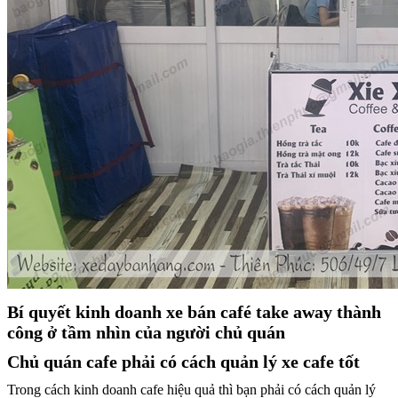
Bí quyết kinh doanh
xe bán café take away
thành
công ở tầm nhìn của người chủ quán
Chủ quán cafe phải có cách quản lý xe cafe tốt
Trong cách kinh doanh cafe hiệu quả thì bạn phải có cách quản lý