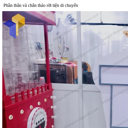
Phần thân và chân tháo rời tiện di chuyển