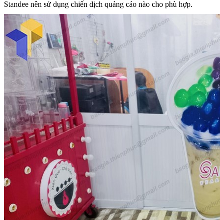
Standee nên sử dụng chiến dịch quảng cáo nào cho phù hợp.