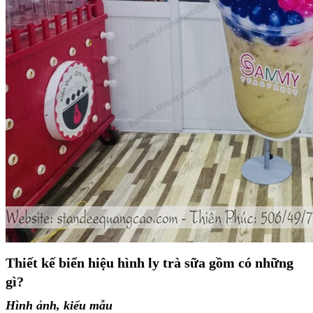
Thiết kế biển hiệu hình ly trà sữa gồm có những
gì?
Hình ảnh, kiểu mẫu