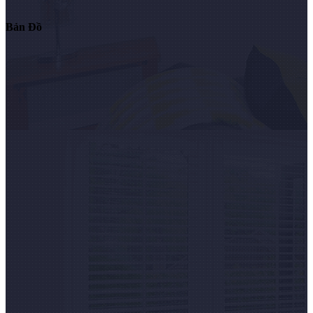
Bản Đồ