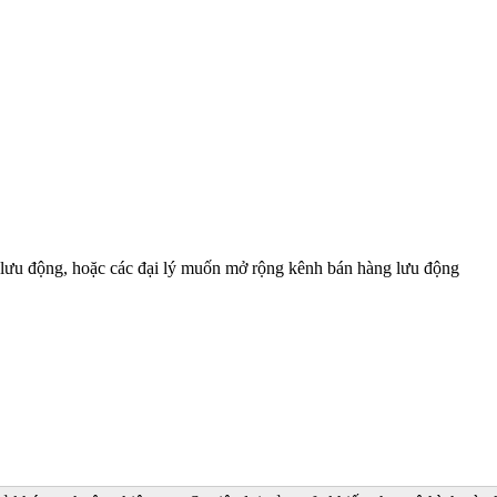
ê lưu động, hoặc các đại lý muốn mở rộng kênh bán hàng lưu động