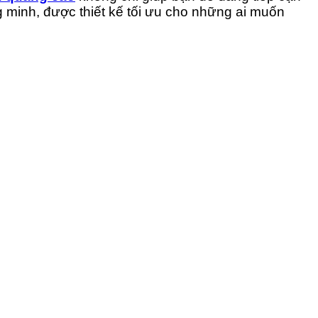
minh, được thiết kế tối ưu cho những ai muốn