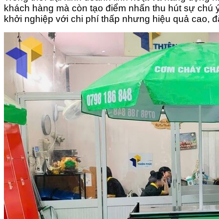
khách hàng mà còn tạo điểm nhấn thu hút sự chú ý
khởi nghiệp với chi phí thấp nhưng hiệu quả cao, 