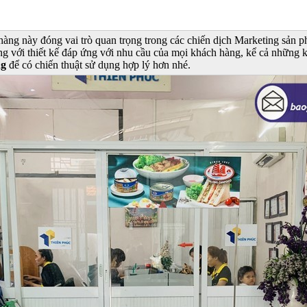
àng này đóng vai trò quan trọng trong các chiến dịch Marketing sản ph
ng với thiết kế đáp ứng với nhu cầu của mọi khách hàng, kể cả những k
ng
để có chiến thuật sử dụng hợp lý hơn nhé.