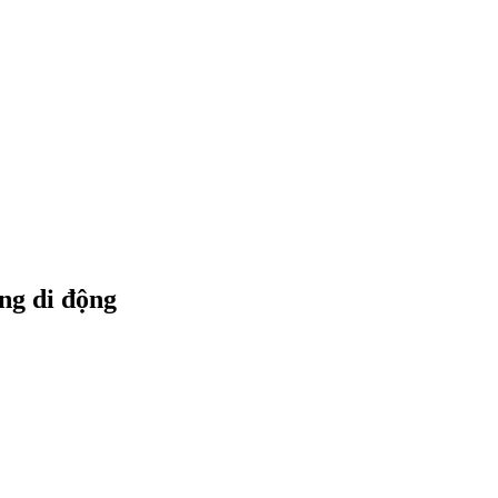
àng di động