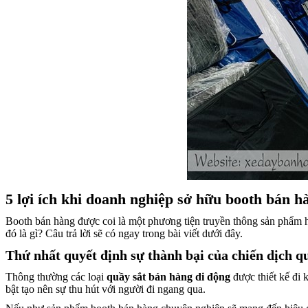
5 lợi ích khi doanh nghiệp sở hữu booth bán 
Booth bán hàng được coi là một phương tiện truyền thông sản phẩm h
đó là gì? Câu trả lời sẽ có ngay trong bài viết dưới đây.
Thứ nhất quyết định sự thành bại của chiến dịch q
Thông thường các loại
quầy
sắt bán hàng di động
được thiết kế đi
bật tạo nên sự thu hút với người đi ngang qua.