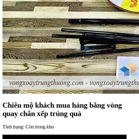
Chiêu mộ khách mua hàng bằng vòng
quay chân xếp trúng quà
Tình trạng:
Còn trong kho