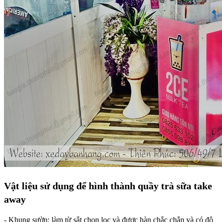
Vật liệu sử dụng để hình thành quầy trà sữa take
away
- Khung sườn: làm từ sắt chọn lọc và được hàn chắc chắn và có độ