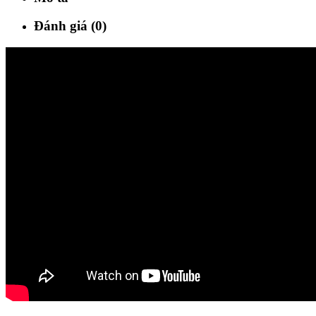
Đánh giá (0)