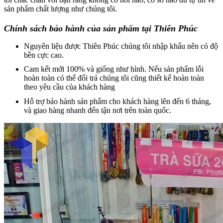
sản phẩm chất lượng như chúng tôi.
Chính sách bảo hành của sản phẩm tại Thiên Phúc
Nguyên liệu được Thiên Phúc chúng tôi nhập khẩu nên có độ
bền cực cao.
Cam kết mới 100% và giống như hình. Nếu sản phẩm lỗi
hoàn toàn có thể đổi trả chúng tôi cũng thiết kế hoàn toàn
theo yêu cầu của khách hàng
Hỗ trợ bảo hành sản phẩm cho khách hàng lên đến 6 tháng,
và giao hàng nhanh đến tận nơi trên toàn quốc.