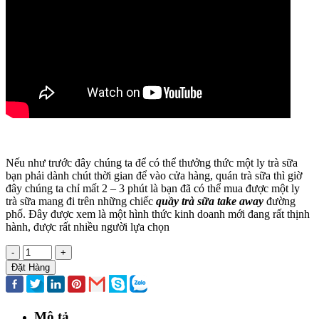
Nếu như trước đây chúng ta để có thể thưởng thức một ly trà sữa
bạn phải dành chút thời gian để vào cửa hàng, quán trà sữa thì giờ
đây chúng ta chỉ mất 2 – 3 phút là bạn đã có thể mua được một ly
trà sữa mang đi trên những chiếc
quầy trà sữa take away
đường
phố. Đây được xem là một hình thức kinh doanh mới đang rất thịnh
hành, được rất nhiều người lựa chọn
-
+
Đặt Hàng
Mô tả