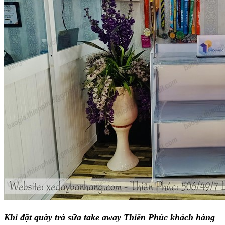
Khi đặt quầy trà sữa take away Thiên Phúc khách hàng