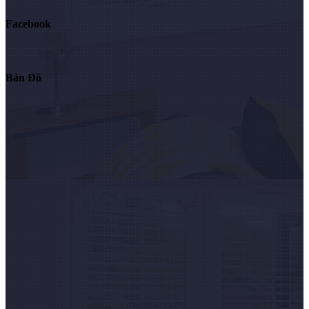
Facebook
Bản Đồ