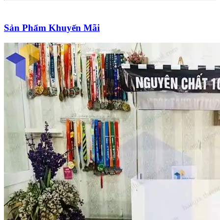
Sản Phẩm Khuyến Mãi