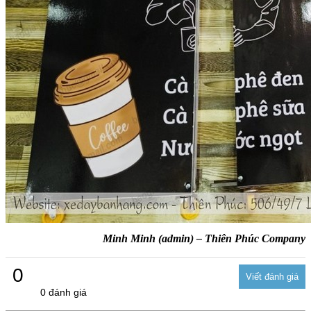
Minh Minh (admin) – Thiên Phúc Company
0
0 đánh giá