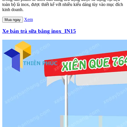
toàn bộ là inox, được thiết kế với nhiều kiểu dáng tùy vào mục đích
kinh doanh.
Xem
Mua ngay
Xe bán trà sữa bằng inox_IN15