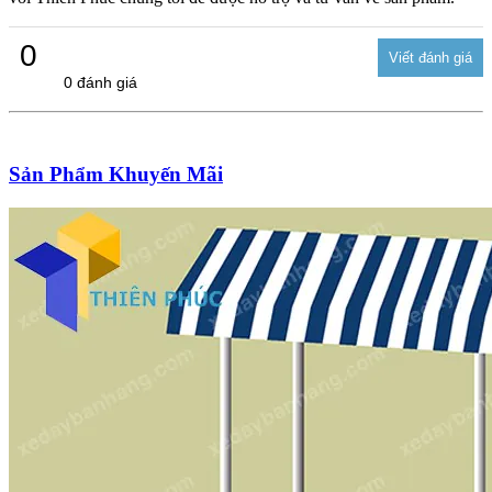
0
0 đánh giá
Sản Phẩm Khuyến Mãi