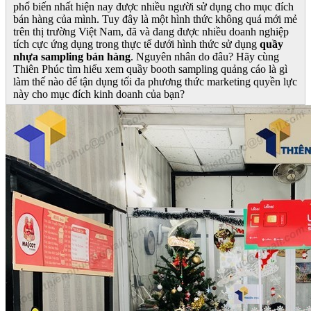
phổ biến nhất hiện nay được nhiều người sử dụng cho mục đích
bán hàng của mình. Tuy đây là một hình thức không quá mới mẻ
trên thị trường Việt Nam, đã và đang được nhiều doanh nghiệp
tích cực ứng dụng trong thực tế dưới hình thức sử dụng
quầy
nhựa sampling bán hàng
. Nguyên nhân do đâu? Hãy cùng
Thiên Phúc tìm hiểu xem quầy booth sampling quảng cáo là gì
làm thế nào để tận dụng tối đa phương thức marketing quyền lực
này cho mục đích kinh doanh của bạn?