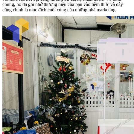
chung, họ đã ghi nhớ thương hiệu của bạn vào tiềm thức và đây
cũng chính là mục đích cuối cùng của những nhà marketing.