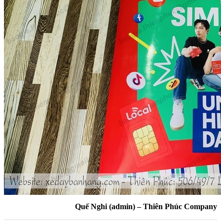
Quế Nghi (admin) – Thiên Phúc Company