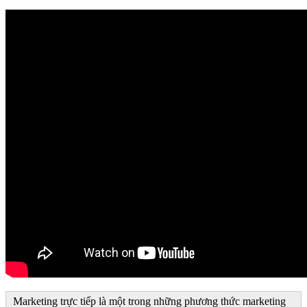
Marketing trực tiếp là một trong những phương thức marketing