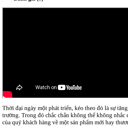
Thời đại ngày một phát triển, kéo theo đó là sự tăn
trường. Trong đó chắc chắn không thể không nhắc 
của quý khách hàng về một sản phẩm mới hay thươn