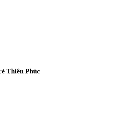
rẻ Thiên Phúc