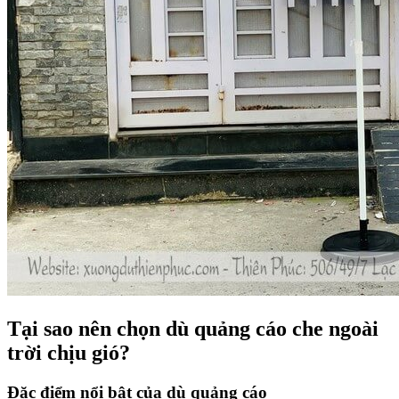
Tại sao nên chọn dù quảng cáo che ngoài
trời chịu gió?
Đặc điểm nổi bật của dù quảng cáo