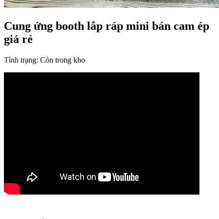
Cung ứng booth lắp ráp mini bán cam ép
giá rẻ
Tình trạng:
Còn trong kho