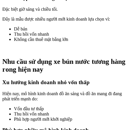
Đặc biệt giờ sáng và chiều tối.
Đây là mẫu được nhiều người mới kinh doanh lựa chọn vì:
Dễ bán
Thu hồi vốn nhanh
Không cần thuê mặt bằng lớn
Nhu cầu sử dụng xe bún nước tương hàng
rong hiện nay
Xu hướng kinh doanh nhỏ vốn thấp
Hiện nay, mô hình kinh doanh đồ ăn sáng và đồ ăn mang đi đang
phát triển mạnh do:
Vốn đầu tư thấp
Thu hồi vốn nhanh
Phù hợp người mới khởi nghiệp