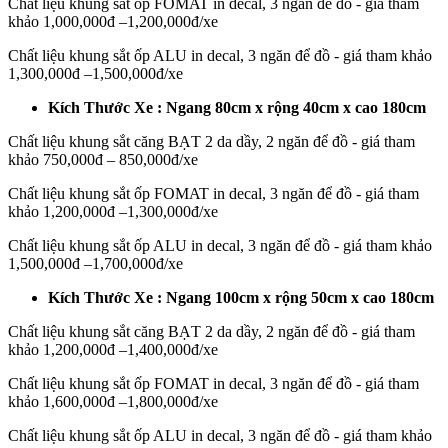
Chất liệu khung sắt ốp FOMAT in decal, 3 ngăn để đồ - giá tham
khảo 1,000,000đ –1,200,000đ/xe
Chất liệu khung sắt ốp ALU in decal, 3 ngăn để đồ - giá tham khảo
1,300,000đ –1,500,000đ/xe
Kích Thước Xe : Ngang 80cm x rộng 40cm x cao 180cm
Chất liệu khung sắt căng BẠT 2 da dầy, 2 ngăn để đồ - giá tham
khảo 750,000đ – 850,000đ/xe
Chất liệu khung sắt ốp FOMAT in decal, 3 ngăn để đồ - giá tham
khảo 1,200,000đ –1,300,000đ/xe
Chất liệu khung sắt ốp ALU in decal, 3 ngăn để đồ - giá tham khảo
1,500,000đ –1,700,000đ/xe
Kích Thước Xe : Ngang 100cm x rộng 50cm x cao 180cm
Chất liệu khung sắt căng BẠT 2 da dầy, 2 ngăn để đồ - giá tham
khảo 1,200,000đ –1,400,000đ/xe
Chất liệu khung sắt ốp FOMAT in decal, 3 ngăn để đồ - giá tham
khảo 1,600,000đ –1,800,000đ/xe
Chất liệu khung sắt ốp ALU in decal, 3 ngăn để đồ - giá tham khảo