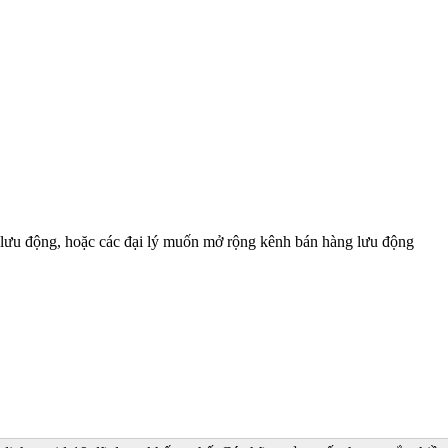
ê lưu động, hoặc các đại lý muốn mở rộng kênh bán hàng lưu động