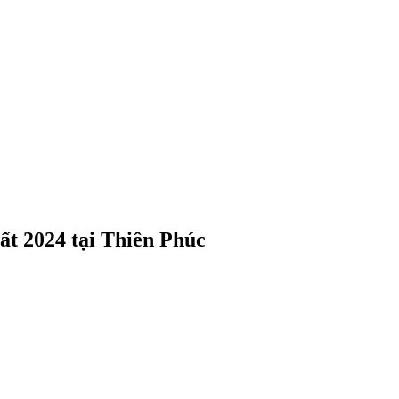
ất 2024 tại Thiên Phúc