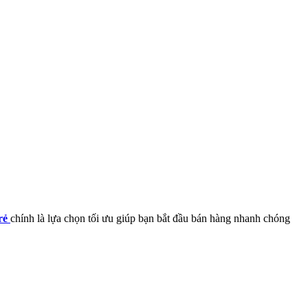
rẻ
chính là lựa chọn tối ưu giúp bạn bắt đầu bán hàng nhanh chóng