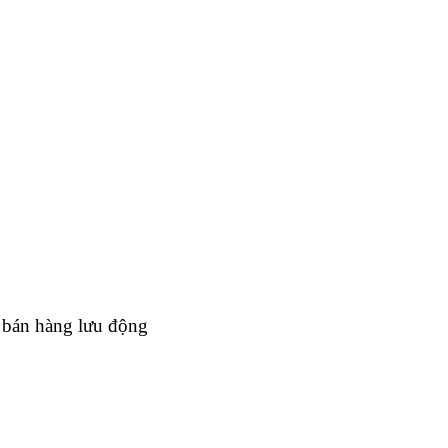
h bán hàng lưu động