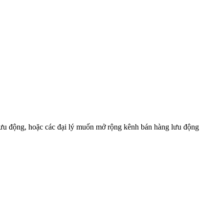
 lưu động, hoặc các đại lý muốn mở rộng kênh bán hàng lưu động