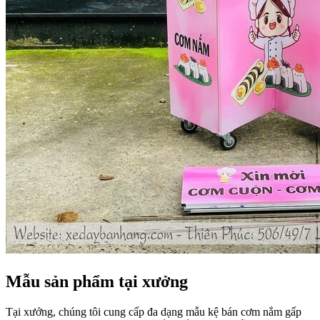
Mẫu sản phẩm tại xưởng
Tại xưởng, chúng tôi cung cấp đa dạng mẫu kệ bán cơm nắm gấp