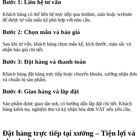
Bước 1: Liên hệ tư vấn
Khách hàng có thể liên hệ trực tiếp qua hotline, zalo hoặc website
để được tư vấn mẫu kệ phù hợp với nhu cầu.
Bước 2: Chọn mẫu và báo giá
Sau khi tư vấn, khách hàng chọn mẫu kệ, kích thước, màu sắc và
nhận báo giá chi tiết.
Bước 3: Đặt hàng và thanh toán
Khách hàng đặt hàng trực tiếp hoặc chuyển khoản, xưởng nhận đơn
và chuẩn bị sản phẩm.
Bước 4: Giao hàng và lắp đặt
Sản phẩm được giao tận nơi, có hướng dẫn lắp đặt chi tiết. Khách
hàng kiểm tra, nghiệm thu và ký nhận hóa đơn VAT nếu yêu cầu.
Đặt hàng trực tiếp tại xưởng – Tiện lợi và