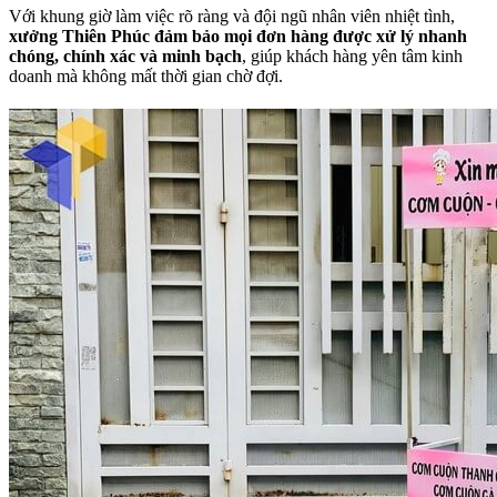
Với khung giờ làm việc rõ ràng và đội ngũ nhân viên nhiệt tình,
xưởng Thiên Phúc đảm bảo mọi đơn hàng được xử lý nhanh
chóng, chính xác và minh bạch
, giúp khách hàng yên tâm kinh
doanh mà không mất thời gian chờ đợi.