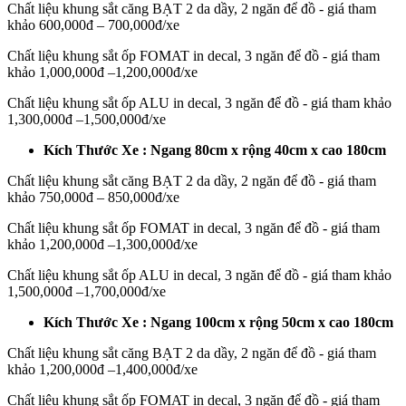
Chất liệu khung sắt căng BẠT 2 da dầy, 2 ngăn để đồ - giá tham
khảo 600,000đ – 700,000đ/xe
Chất liệu khung sắt ốp FOMAT in decal, 3 ngăn để đồ - giá tham
khảo 1,000,000đ –1,200,000đ/xe
Chất liệu khung sắt ốp ALU in decal, 3 ngăn để đồ - giá tham khảo
1,300,000đ –1,500,000đ/xe
Kích Thước Xe : Ngang 80cm x rộng 40cm x cao 180cm
Chất liệu khung sắt căng BẠT 2 da dầy, 2 ngăn để đồ - giá tham
khảo 750,000đ – 850,000đ/xe
Chất liệu khung sắt ốp FOMAT in decal, 3 ngăn để đồ - giá tham
khảo 1,200,000đ –1,300,000đ/xe
Chất liệu khung sắt ốp ALU in decal, 3 ngăn để đồ - giá tham khảo
1,500,000đ –1,700,000đ/xe
Kích Thước Xe : Ngang 100cm x rộng 50cm x cao 180cm
Chất liệu khung sắt căng BẠT 2 da dầy, 2 ngăn để đồ - giá tham
khảo 1,200,000đ –1,400,000đ/xe
Chất liệu khung sắt ốp FOMAT in decal, 3 ngăn để đồ - giá tham