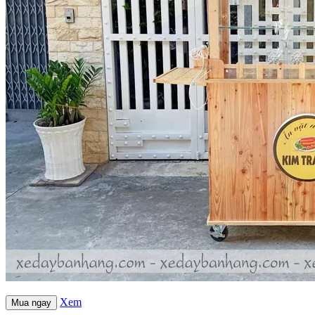
Xem
Mua ngay