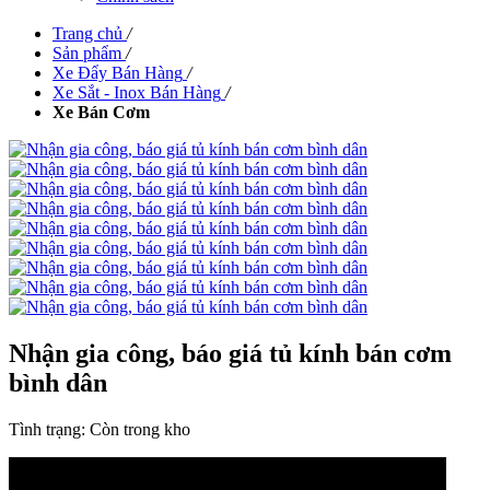
Trang chủ
/
Sản phẩm
/
Xe Đẩy Bán Hàng
/
Xe Sắt - Inox Bán Hàng
/
Xe Bán Cơm
Nhận gia công, báo giá tủ kính bán cơm
bình dân
Tình trạng:
Còn trong kho