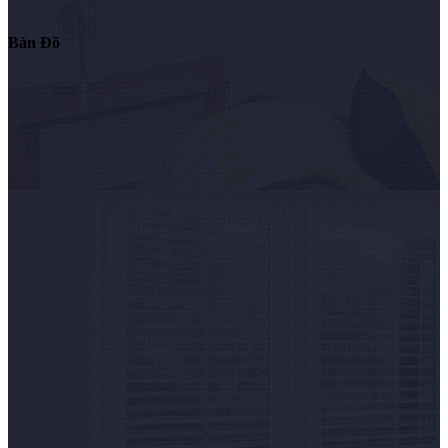
Bản Đồ