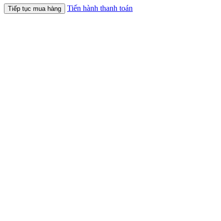
Tiến hành thanh toán
Tiếp tục mua hàng