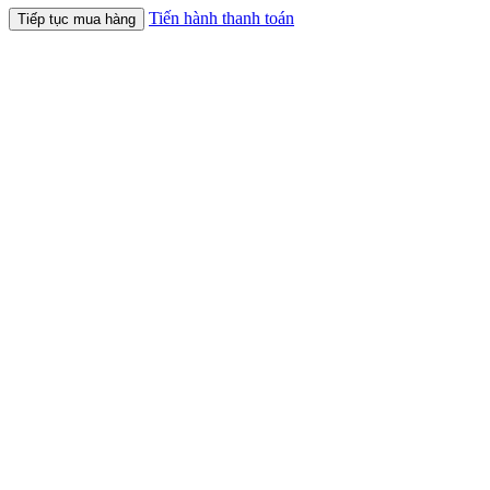
Tiến hành thanh toán
Tiếp tục mua hàng