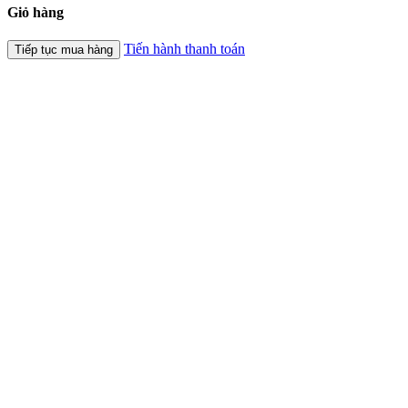
Giỏ hàng
Tiến hành thanh toán
Tiếp tục mua hàng