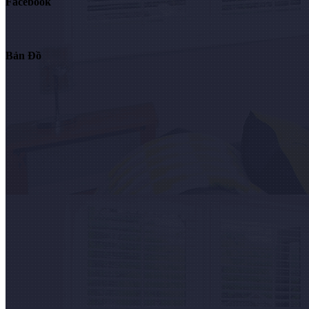
Facebook
Bản Đồ