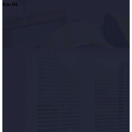
Bản Đồ