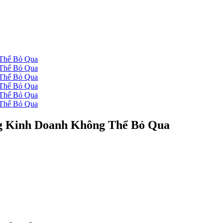
g Kinh Doanh Không Thể Bỏ Qua