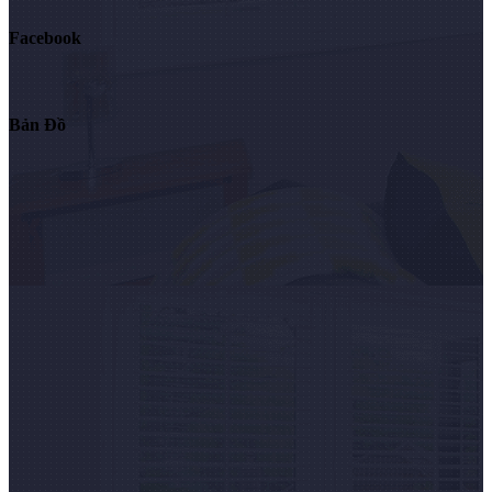
Facebook
Bản Đồ