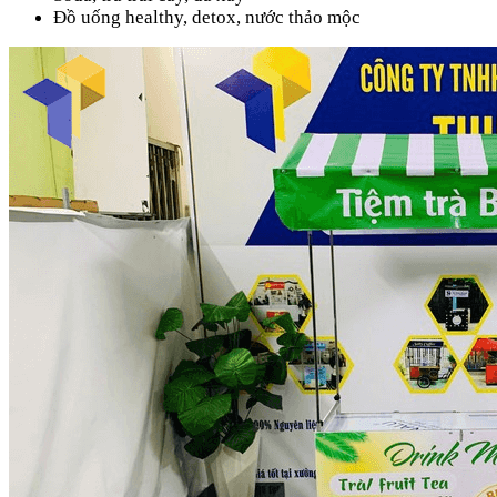
Đồ uống healthy, detox, nước thảo mộc