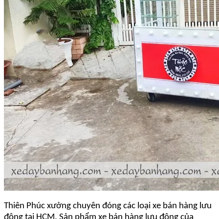
Thiên Phúc xưởng chuyên đóng các loại xe bán hàng lưu
động tại HCM. Sản phẩm xe bán hàng lưu động của