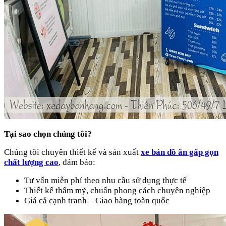
Tại sao chọn chúng tôi?
Chúng tôi chuyên thiết kế và sản xuất
xe bán đồ ăn gấp gọn
chất lượng cao
, đảm bảo:
Tư vấn miễn phí theo nhu cầu sử dụng thực tế
Thiết kế thẩm mỹ, chuẩn phong cách chuyên nghiệp
Giá cả cạnh tranh – Giao hàng toàn quốc