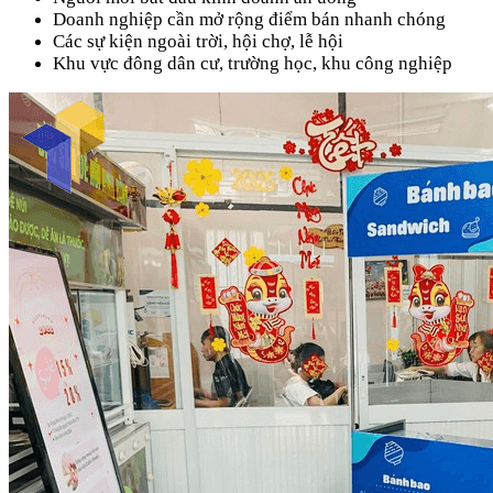
Doanh nghiệp cần mở rộng điểm bán nhanh chóng
Các sự kiện ngoài trời, hội chợ, lễ hội
Khu vực đông dân cư, trường học, khu công nghiệp