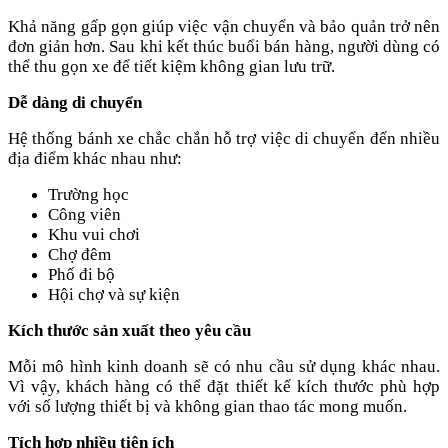
Khả năng gấp gọn giúp việc vận chuyển và bảo quản trở nên
đơn giản hơn. Sau khi kết thúc buổi bán hàng, người dùng có
thể thu gọn xe để tiết kiệm không gian lưu trữ.
Dễ dàng di chuyển
Hệ thống bánh xe chắc chắn hỗ trợ việc di chuyển đến nhiều
địa điểm khác nhau như:
Trường học
Công viên
Khu vui chơi
Chợ đêm
Phố đi bộ
Hội chợ và sự kiện
Kích thước sản xuất theo yêu cầu
Mỗi mô hình kinh doanh sẽ có nhu cầu sử dụng khác nhau.
Vì vậy, khách hàng có thể đặt thiết kế kích thước phù hợp
với số lượng thiết bị và không gian thao tác mong muốn.
Tích hợp nhiều tiện ích