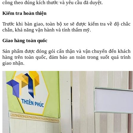
công theo đúng kích thước và yêu cầu đã duyệt.
Kiểm tra hoàn thiện
Trước khi bàn giao, toàn bộ xe sẽ được kiểm tra về độ chắc
chắn, khả năng vận hành và tính thẩm mỹ.
Giao hàng toàn quốc
Sản phẩm được đóng gói cẩn thận và vận chuyển đến khách
hàng trên toàn quốc, đảm bảo an toàn trong suốt quá trình
giao nhận.