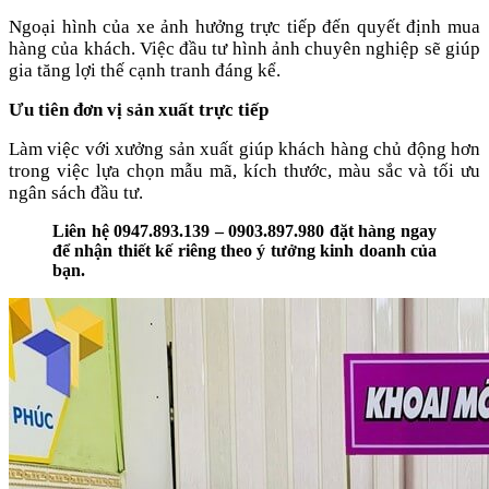
Ngoại hình của xe ảnh hưởng trực tiếp đến quyết định mua
hàng của khách. Việc đầu tư hình ảnh chuyên nghiệp sẽ giúp
gia tăng lợi thế cạnh tranh đáng kể.
Ưu tiên đơn vị sản xuất trực tiếp
Làm việc với xưởng sản xuất giúp khách hàng chủ động hơn
trong việc lựa chọn mẫu mã, kích thước, màu sắc và tối ưu
ngân sách đầu tư.
Liên hệ 0947.893.139 – 0903.897.980 đặt hàng ngay
để nhận thiết kế riêng theo ý tưởng kinh doanh của
bạn.