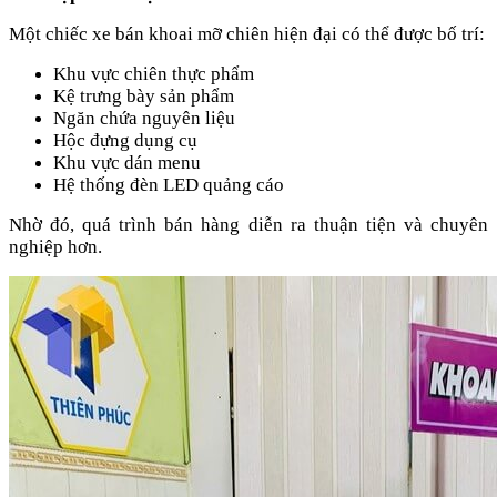
Một chiếc xe bán khoai mỡ chiên hiện đại có thể được bố trí:
Khu vực chiên thực phẩm
Kệ trưng bày sản phẩm
Ngăn chứa nguyên liệu
Hộc đựng dụng cụ
Khu vực dán menu
Hệ thống đèn LED quảng cáo
Nhờ đó, quá trình bán hàng diễn ra thuận tiện và chuyên
nghiệp hơn.