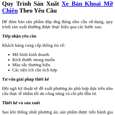
Quy Trình Sản Xuất
Xe Bán Khoai Mỡ
Chiên
Theo Yêu Cầu
Để đảm bảo sản phẩm đáp ứng đúng nhu cầu sử dụng, quy
trình sản xuất thường được thực hiện qua các bước sau:
Tiếp nhận yêu cầu
Khách hàng cung cấp thông tin về:
Mô hình kinh doanh
Kích thước mong muốn
Màu sắc thương hiệu
Các tiện ích cần tích hợp
Tư vấn giải pháp thiết kế
Đội ngũ kỹ thuật sẽ đề xuất phương án phù hợp dựa trên nhu
cầu thực tế nhằm tối ưu công năng và chi phí đầu tư.
Thiết kế và sản xuất
Sau khi thống nhất phương án, sản phẩm được tiến hành gia