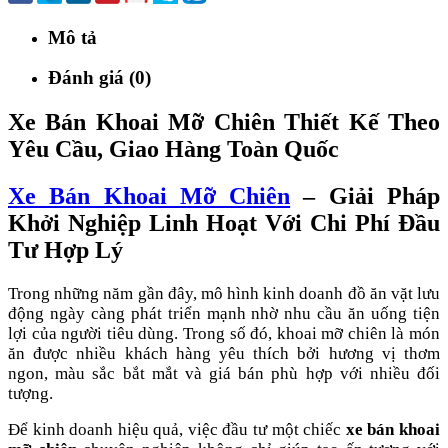
Mô tả
Đánh giá (0)
Xe Bán Khoai Mỡ Chiên Thiết Kế Theo
Yêu Cầu, Giao Hàng Toàn Quốc
Xe Bán Khoai Mỡ Chiên
– Giải Pháp
Khởi Nghiệp Linh Hoạt Với Chi Phí Đầu
Tư Hợp Lý
Trong những năm gần đây, mô hình kinh doanh đồ ăn vặt lưu
động ngày càng phát triển mạnh nhờ nhu cầu ăn uống tiện
lợi của người tiêu dùng. Trong số đó, khoai mỡ chiên là món
ăn được nhiều khách hàng yêu thích bởi hương vị thơm
ngon, màu sắc bắt mắt và giá bán phù hợp với nhiều đối
tượng.
Để kinh doanh hiệu quả, việc đầu tư một chiếc
xe bán khoai