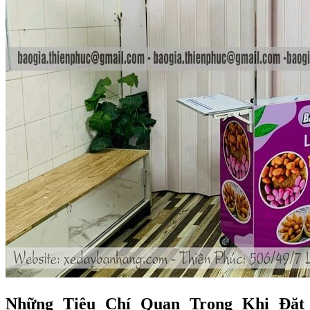
Những Tiêu Chí Quan Trọng Khi Đặt