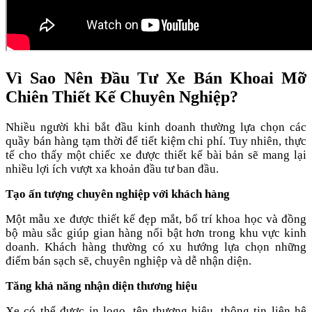
Vì Sao Nên Đầu Tư Xe Bán Khoai Mỡ
Chiên Thiết Kế Chuyên Nghiệp?
Nhiều người khi bắt đầu kinh doanh thường lựa chọn các
quầy bán hàng tạm thời để tiết kiệm chi phí. Tuy nhiên, thực
tế cho thấy một chiếc xe được thiết kế bài bản sẽ mang lại
nhiều lợi ích vượt xa khoản đầu tư ban đầu.
Tạo ấn tượng chuyên nghiệp với khách hàng
Một mẫu xe được thiết kế đẹp mắt, bố trí khoa học và đồng
bộ màu sắc giúp gian hàng nổi bật hơn trong khu vực kinh
doanh. Khách hàng thường có xu hướng lựa chọn những
điểm bán sạch sẽ, chuyên nghiệp và dễ nhận diện.
Tăng khả năng nhận diện thương hiệu
Xe có thể được in logo, tên thương hiệu, thông tin liên hệ