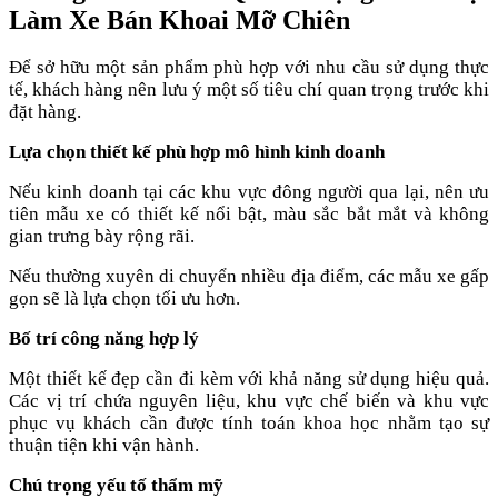
Làm Xe Bán Khoai Mỡ Chiên
Để sở hữu một sản phẩm phù hợp với nhu cầu sử dụng thực
tế, khách hàng nên lưu ý một số tiêu chí quan trọng trước khi
đặt hàng.
Lựa chọn thiết kế phù hợp mô hình kinh doanh
Nếu kinh doanh tại các khu vực đông người qua lại, nên ưu
tiên mẫu xe có thiết kế nổi bật, màu sắc bắt mắt và không
gian trưng bày rộng rãi.
Nếu thường xuyên di chuyển nhiều địa điểm, các mẫu xe gấp
gọn sẽ là lựa chọn tối ưu hơn.
Bố trí công năng hợp lý
Một thiết kế đẹp cần đi kèm với khả năng sử dụng hiệu quả.
Các vị trí chứa nguyên liệu, khu vực chế biến và khu vực
phục vụ khách cần được tính toán khoa học nhằm tạo sự
thuận tiện khi vận hành.
Chú trọng yếu tố thẩm mỹ