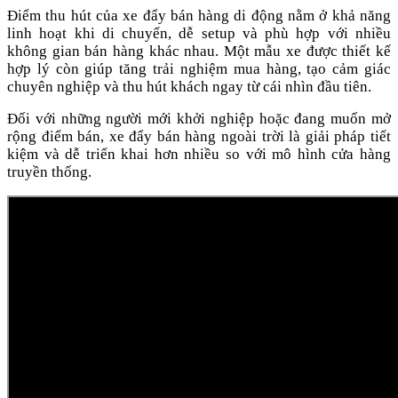
Điểm thu hút của xe đẩy bán hàng di động nằm ở khả năng
linh hoạt khi di chuyển, dễ setup và phù hợp với nhiều
không gian bán hàng khác nhau. Một mẫu xe được thiết kế
hợp lý còn giúp tăng trải nghiệm mua hàng, tạo cảm giác
chuyên nghiệp và thu hút khách ngay từ cái nhìn đầu tiên.
Đối với những người mới khởi nghiệp hoặc đang muốn mở
rộng điểm bán, xe đẩy bán hàng ngoài trời là giải pháp tiết
kiệm và dễ triển khai hơn nhiều so với mô hình cửa hàng
truyền thống.