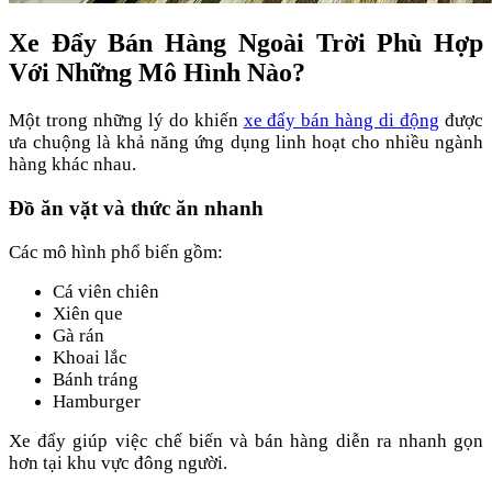
Xe Đẩy Bán Hàng Ngoài Trời Phù Hợp
Với Những Mô Hình Nào?
Một trong những lý do khiến
xe đẩy bán hàng di động
được
ưa chuộng là khả năng ứng dụng linh hoạt cho nhiều ngành
hàng khác nhau.
Đồ ăn vặt và thức ăn nhanh
Các mô hình phổ biến gồm:
Cá viên chiên
Xiên que
Gà rán
Khoai lắc
Bánh tráng
Hamburger
Xe đẩy giúp việc chế biến và bán hàng diễn ra nhanh gọn
hơn tại khu vực đông người.