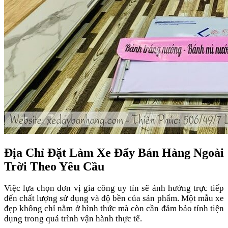
Địa Chỉ Đặt Làm Xe Đẩy Bán Hàng Ngoài
Trời Theo Yêu Cầu
Việc lựa chọn đơn vị gia công uy tín sẽ ảnh hưởng trực tiếp
đến chất lượng sử dụng và độ bền của sản phẩm. Một mẫu xe
đẹp không chỉ nằm ở hình thức mà còn cần đảm bảo tính tiện
dụng trong quá trình vận hành thực tế.