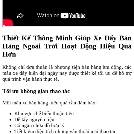
Thiết Kế Thông Minh Giúp Xe Đẩy Bán
Hàng Ngoài Trời Hoạt Động Hiệu Quả
Hơn
Không chỉ đơn thuần là phương tiện bán hàng lưu động, các
mẫu xe đẩy hiện đại ngày nay được thiết kế tối ưu để hỗ trợ
quá trình vận hành thực tế.
Tối ưu không gian thao tác
Một mẫu xe bán hàng hiệu quả cần đảm bảo:
Khu vực chế biến thuận tiện
Dễ lấy nguyên liệu
Có ngăn chứa đồ hợp lý
Tiết kiệm diện tích nhưng vẫn thoải mái thao tác