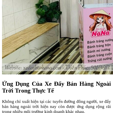
Ứng Dụng Của Xe Đẩy Bán Hàng Ngoài
Trời Trong Thực Tế
Không chỉ xuất hiện tại các tuyến đường đông người, xe đẩy
bán hàng ngoài trời hiện nay còn được ứng dụng rộng rãi
trong nhiều môi trường kinh doanh khác nhau.