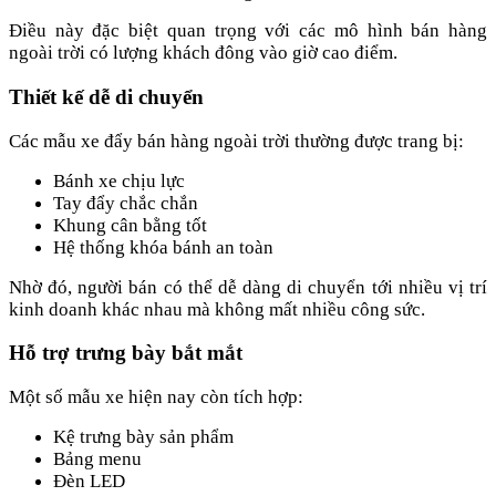
Điều này đặc biệt quan trọng với các mô hình bán hàng
ngoài trời có lượng khách đông vào giờ cao điểm.
Thiết kế dễ di chuyển
Các mẫu xe đẩy bán hàng ngoài trời thường được trang bị:
Bánh xe chịu lực
Tay đẩy chắc chắn
Khung cân bằng tốt
Hệ thống khóa bánh an toàn
Nhờ đó, người bán có thể dễ dàng di chuyển tới nhiều vị trí
kinh doanh khác nhau mà không mất nhiều công sức.
Hỗ trợ trưng bày bắt mắt
Một số mẫu xe hiện nay còn tích hợp:
Kệ trưng bày sản phẩm
Bảng menu
Đèn LED