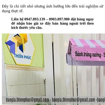
Đây là chi tiết nhỏ nhưng ảnh hưởng lớn đến trải nghiệm sử
dụng thực tế.
Liên hệ 0947.893.139 – 0903.897.980 đặt hàng ngay
để nhận báo giá xe đẩy bán hàng ngoài trời theo
kích thước yêu cầu.