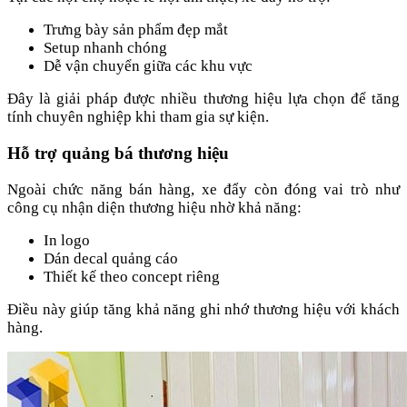
Trưng bày sản phẩm đẹp mắt
Setup nhanh chóng
Dễ vận chuyển giữa các khu vực
Đây là giải pháp được nhiều thương hiệu lựa chọn để tăng
tính chuyên nghiệp khi tham gia sự kiện.
Hỗ trợ quảng bá thương hiệu
Ngoài chức năng bán hàng, xe đẩy còn đóng vai trò như
công cụ nhận diện thương hiệu nhờ khả năng:
In logo
Dán decal quảng cáo
Thiết kế theo concept riêng
Điều này giúp tăng khả năng ghi nhớ thương hiệu với khách
hàng.