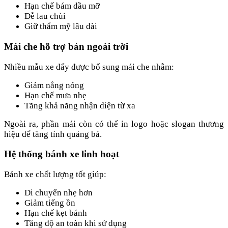
Hạn chế bám dầu mỡ
Dễ lau chùi
Giữ thẩm mỹ lâu dài
Mái che hỗ trợ bán ngoài trời
Nhiều mẫu xe đẩy được bổ sung mái che nhằm:
Giảm nắng nóng
Hạn chế mưa nhẹ
Tăng khả năng nhận diện từ xa
Ngoài ra, phần mái còn có thể in logo hoặc slogan thương
hiệu để tăng tính quảng bá.
Hệ thống bánh xe linh hoạt
Bánh xe chất lượng tốt giúp:
Di chuyển nhẹ hơn
Giảm tiếng ồn
Hạn chế kẹt bánh
Tăng độ an toàn khi sử dụng