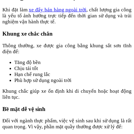
Khi đặt làm
xe đẩy bán hàng ngoài trời
, chất lượng gia công
là yếu tố ảnh hưởng trực tiếp đến thời gian sử dụng và trải
nghiệm vận hành thực tế.
Khung xe chắc chắn
Thông thường, xe được gia công bằng khung sắt sơn tĩnh
điện để:
Tăng độ bền
Chịu tải tốt
Hạn chế rung lắc
Phù hợp sử dụng ngoài trời
Khung chắc giúp xe ổn định khi di chuyển hoặc hoạt động
liên tục.
Bề mặt dễ vệ sinh
Đối với ngành thực phẩm, việc vệ sinh sau khi sử dụng là rất
quan trọng. Vì vậy, phần mặt quầy thường được xử lý để: