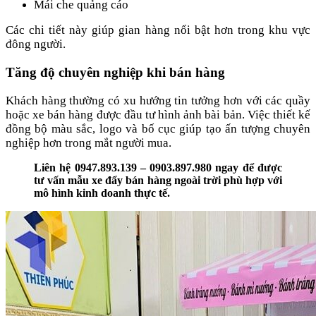
Mái che quảng cáo
Các chi tiết này giúp gian hàng nổi bật hơn trong khu vực
đông người.
Tăng độ chuyên nghiệp khi bán hàng
Khách hàng thường có xu hướng tin tưởng hơn với các quầy
hoặc xe bán hàng được đầu tư hình ảnh bài bản. Việc thiết kế
đồng bộ màu sắc, logo và bố cục giúp tạo ấn tượng chuyên
nghiệp hơn trong mắt người mua.
Liên hệ 0947.893.139 – 0903.897.980 ngay để được
tư vấn mẫu xe đẩy bán hàng ngoài trời phù hợp với
mô hình kinh doanh thực tế.