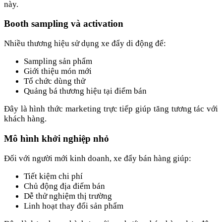
này.
Booth sampling và activation
Nhiều thương hiệu sử dụng xe đẩy di động để:
Sampling sản phẩm
Giới thiệu món mới
Tổ chức dùng thử
Quảng bá thương hiệu tại điểm bán
Đây là hình thức marketing trực tiếp giúp tăng tương tác với
khách hàng.
Mô hình khởi nghiệp nhỏ
Đối với người mới kinh doanh, xe đẩy bán hàng giúp:
Tiết kiệm chi phí
Chủ động địa điểm bán
Dễ thử nghiệm thị trường
Linh hoạt thay đổi sản phẩm