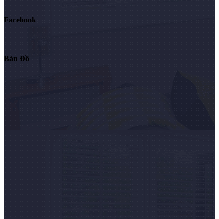
Facebook
Bản Đồ