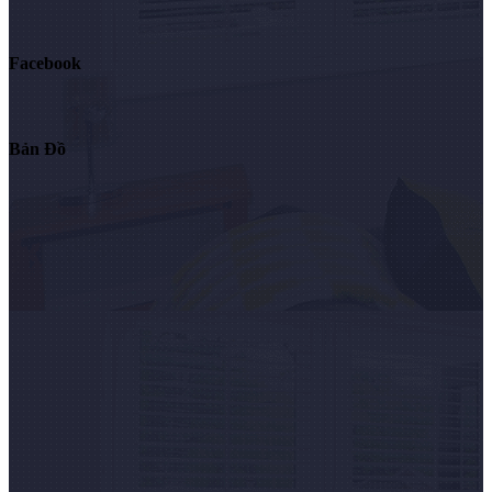
Facebook
Bản Đồ