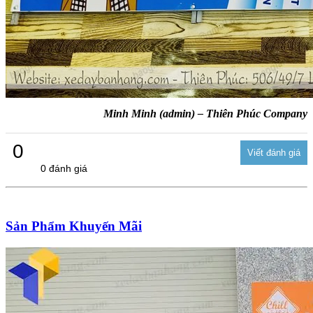
Minh Minh (admin) – Thiên Phúc Company
0
0 đánh giá
Sản Phẩm Khuyến Mãi