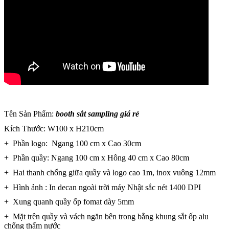
Tên Sản Phẩm:
booth sắt sampling giá rẻ
Kích Thước: W100 x H210cm
+ Phần logo: Ngang 100 cm x Cao 30cm
+ Phần quầy: Ngang 100 cm x Hông 40 cm x Cao 80cm
+ Hai thanh chống giữa quầy và logo cao 1m, inox vuông 12mm
+ Hình ảnh : In decan ngoài trời máy Nhật sắc nét 1400 DPI
+ Xung quanh quầy ốp fomat dày 5mm
+ Mặt trên quầy và vách ngăn bên trong bằng khung sắt ốp alu
chống thấm nước