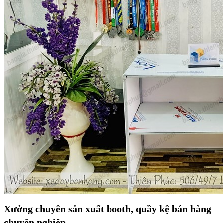
Xưởng chuyên sản xuất booth, quầy kệ bán hàng
chuyên nghiệp