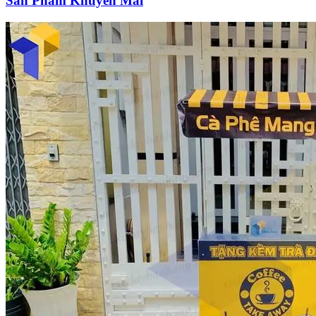
Sản Phẩm Khuyến Mãi