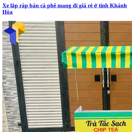
Xe lắp ráp bán cà phê mang đi giá rẻ ở tỉnh Khánh
Hòa